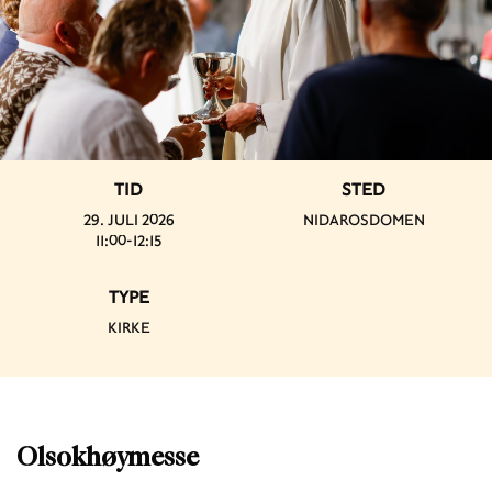
TID
STED
29. JULI 2026
NIDAROSDOMEN
11:00-12:15
TYPE
KIRKE
Olsokhøymesse