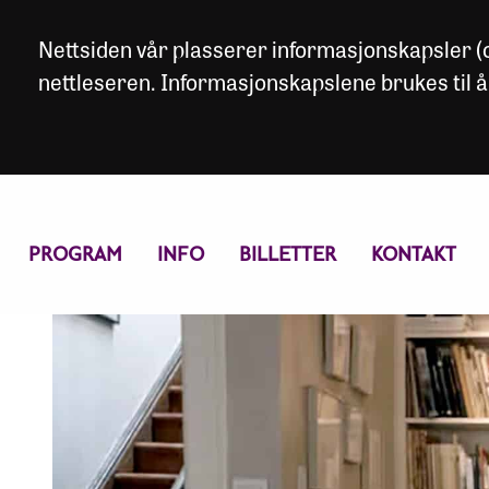
Nettsiden vår plasserer informasjonskapsler (co
nettleseren. Informasjonskapslene brukes til å
PROGRAM
INFO
BILLETTER
KONTAKT