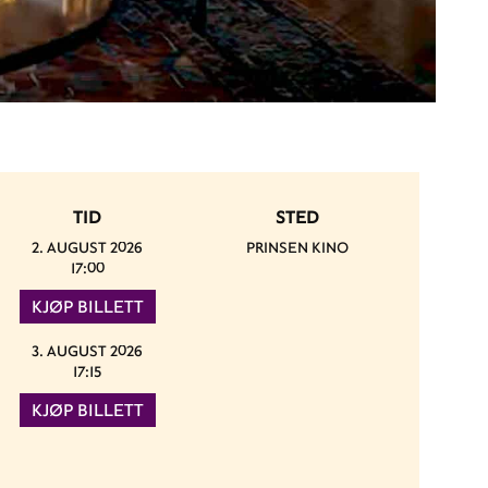
TID
STED
2. AUGUST 2026
PRINSEN KINO
17:00
KJØP BILLETT
3. AUGUST 2026
17:15
KJØP BILLETT