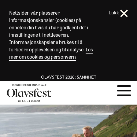
Nettsiden vår plasserer
Lukk
informasjonskapsler (cookies) på
enheten din hvis du har godkjent det i
innstillingene til nettleseren.
Informasjonskapslene brukes til å
forbedre opplevelsen og til analyse.
Les
mer om cookies og personvern
OLAVSFEST 2026: SANNHET