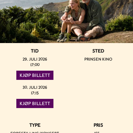
TID
STED
29. JULI 2026
PRINSEN KINO
17:00
KJØP BILLETT
30. JULI 2026
17:15
KJØP BILLETT
TYPE
PRIS