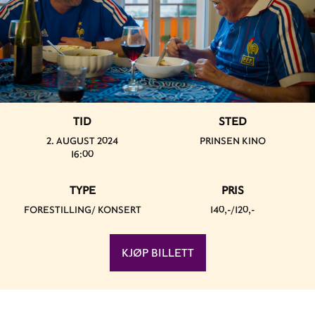
TID
STED
2. AUGUST 2024
PRINSEN KINO
16:00
TYPE
PRIS
FORESTILLING/ KONSERT
140,-/120,-
KJØP BILLETT