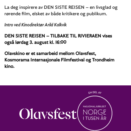
La deg inspirere av DEN SISTE REISEN – en livsglad og
rørende film, elsket av både kritikere og publikum.
Intro ved Kinodirektør Arild Kalkvik
DEN SISTE REISEN – TILBAKE TIL RIVIERAEN vises
også lørdag 3. august kl. 16:00
Olavskino er et samarbeid mellom Olavsfest,
Kosmorama Internasjonale Filmfestival og Trondheim
kino.