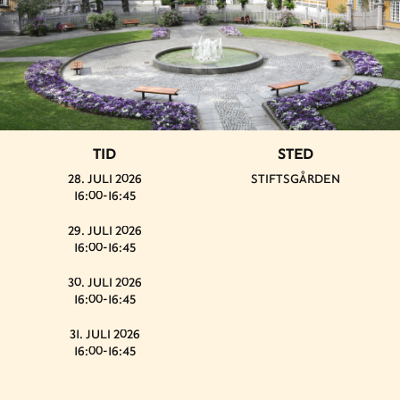
TID
STED
28. JULI 2026
STIFTSGÅRDEN
16:00-16:45
29. JULI 2026
16:00-16:45
30. JULI 2026
16:00-16:45
31. JULI 2026
16:00-16:45