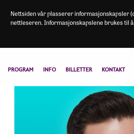
Nettsiden vår plasserer informasjonskapsler (co
nettleseren. Informasjonskapslene brukes til å
PROGRAM
INFO
BILLETTER
KONTAKT