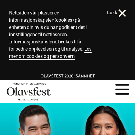
Nettsiden vår plasserer
Lukk
informasjonskapsler (cookies) på
enheten din hvis du har godkjent det i
innstillingene til nettleseren.
Informasjonskapslene brukes til å
forbedre opplevelsen og til analyse.
Les
mer om cookies og personvern
OLAVSFEST 2026: SANNHET