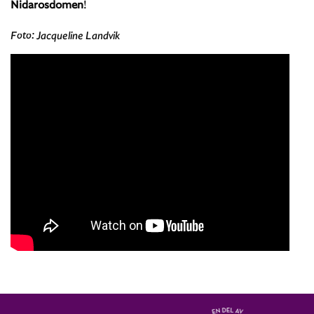
Nidarosdomen
!
Foto: Jacqueline Landvik