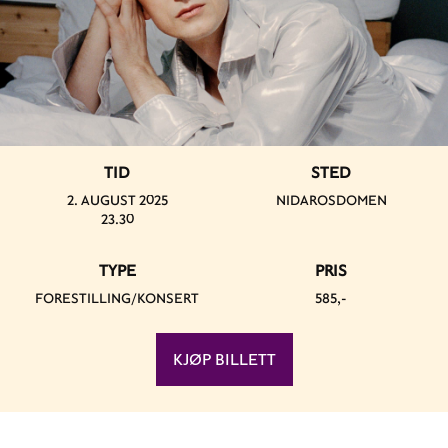
TID
STED
2. AUGUST 2025
NIDAROSDOMEN
23.30
TYPE
PRIS
FORESTILLING/KONSERT
585,-
KJØP BILLETT