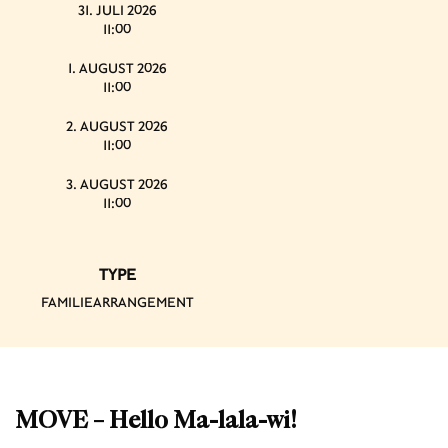
31. JULI 2026
11:00
1. AUGUST 2026
11:00
2. AUGUST 2026
11:00
3. AUGUST 2026
11:00
TYPE
FAMILIEARRANGEMENT
MOVE – Hello Ma-lala-wi!