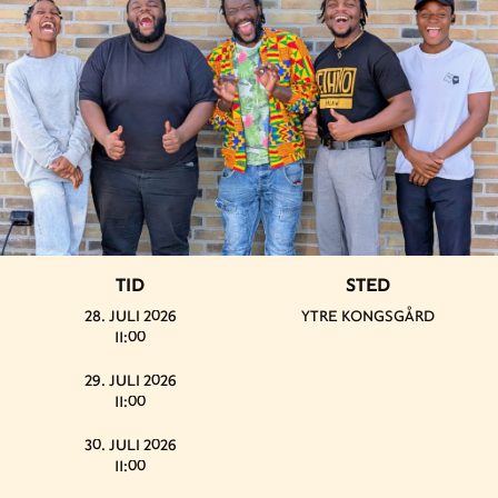
TID
STED
28. JULI 2026
YTRE KONGSGÅRD
11:00
29. JULI 2026
11:00
30. JULI 2026
11:00