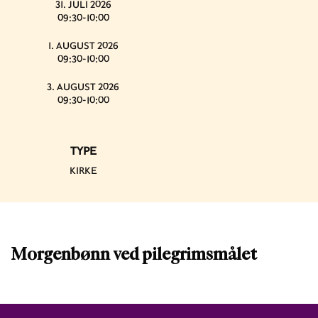
31. JULI 2026
09:30-10:00
1. AUGUST 2026
09:30-10:00
3. AUGUST 2026
09:30-10:00
TYPE
KIRKE
Morgenbønn ved pilegrimsmålet