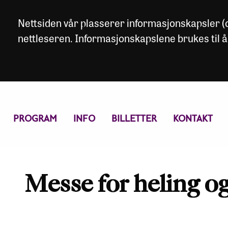
Nettsiden vår plasserer informasjonskapsler (co
nettleseren. Informasjonskapslene brukes til å
PROGRAM
INFO
BILLETTER
KONTAKT
Messe for heling og