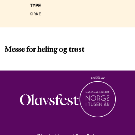
TYPE
KIRKE
Messe for heling og trøst