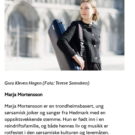
Guro Kleven Hagen (Foto: Terese Samulsen)
Marja Mortensson
Marja Mortensson er en trondheimsbasert, ung
sørsamisk joiker og sanger fra Hedmark med en
oppsiktsvekkende stemme. Hun er født inn i en
reindriftsfamilie, og både hennes liv og musikk er
rotfestet i den sørsamiske kulturen og levemåten.