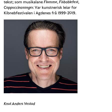
tekst; som musikalane
Flamme, Fisboblefest,
Cappuccinosanger.
Var kunstnerisk leiar for
Kibnebfestivalen i Agdenes frå 1999-2019.
Knut Anders Vestad