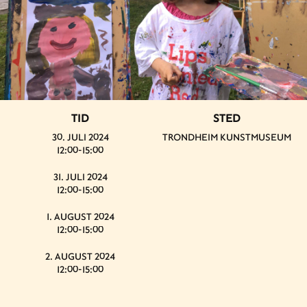
TID
STED
30. JULI 2024
TRONDHEIM KUNSTMUSEUM
12:00-15:00
31. JULI 2024
12:00-15:00
1. AUGUST 2024
12:00-15:00
2. AUGUST 2024
12:00-15:00