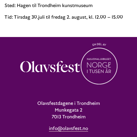
Sted: Hagen til Trondheim kunstmuseum
Tid: Tirsdag 30.juli til fredag 2. august, kl. 12.00 – 15.00
Olavsfestdagene i Trondheim
Munkegata 2
7013 Trondheim
info@olavsfest.no