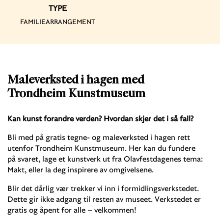
TYPE
FAMILIEARRANGEMENT
Maleverksted i hagen med
Trondheim Kunstmuseum
Kan kunst forandre verden? Hvordan skjer det i så fall?
Bli med på gratis tegne- og maleverksted i hagen rett
utenfor Trondheim Kunstmuseum. Her kan du fundere
på svaret, lage et kunstverk ut fra Olavfestdagenes tema:
Makt, eller la deg inspirere av omgivelsene.
Blir det dårlig vær trekker vi inn i formidlingsverkstedet.
Dette gir ikke adgang til resten av museet. Verkstedet er
gratis og åpent for alle – velkommen!