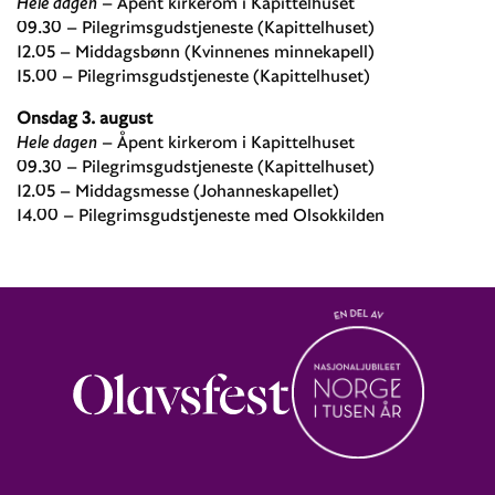
Hele dagen
– Åpent kirkerom i Kapittelhuset
09.30 – Pilegrimsgudstjeneste (Kapittelhuset)
12.05 – Middagsbønn (Kvinnenes minnekapell)
15.00 – Pilegrimsgudstjeneste (Kapittelhuset)
Onsdag 3. august
Hele dagen
– Åpent kirkerom i Kapittelhuset
09.30 – Pilegrimsgudstjeneste (Kapittelhuset)
12.05 – Middagsmesse (Johanneskapellet)
14.00 – Pilegrimsgudstjeneste med Olsokkilden