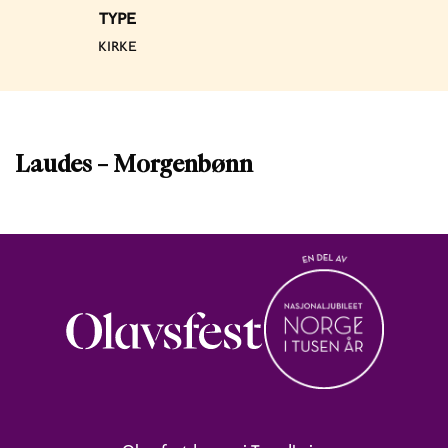
TYPE
KIRKE
Laudes – Morgenbønn