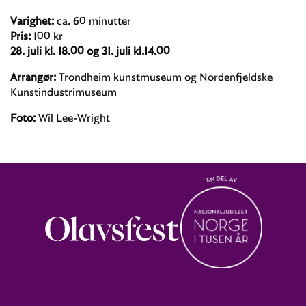
Varighet:
ca. 60 minutter
Pris:
100 kr
28. juli kl. 18.00 og 31. juli kl.14.00
Arrangør:
Trondheim kunstmuseum og Nordenfjeldske
Kunstindustrimuseum
Foto:
Wil Lee-Wright