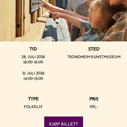
TID
STED
28. JULI 2026
TRONDHEIM KUNSTMUSEUM
18:00-19:00
31. JULI 2026
14:00-15:00
TYPE
PRIS
FOLKELIV
100,-
KJØP BILLETT