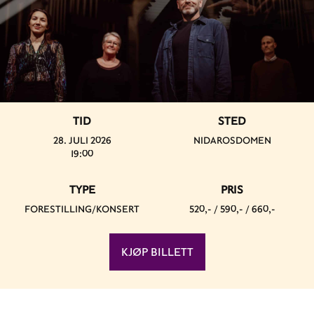
TID
STED
28. JULI 2026
NIDAROSDOMEN
19:00
TYPE
PRIS
FORESTILLING/KONSERT
520,- / 590,- / 660,-
KJØP BILLETT