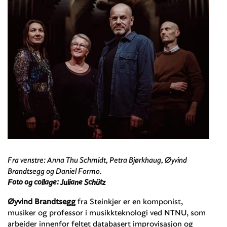
Fra venstre: Anna Thu Schmidt, Petra Bjørkhaug, Øyvind
Brandtsegg og Daniel Formo.
Foto og collage: Juliane Schütz
Øyvind Brandtsegg
fra Steinkjer er en komponist,
musiker og professor i musikkteknologi ved NTNU, som
arbeider innenfor feltet databasert improvisasjon og