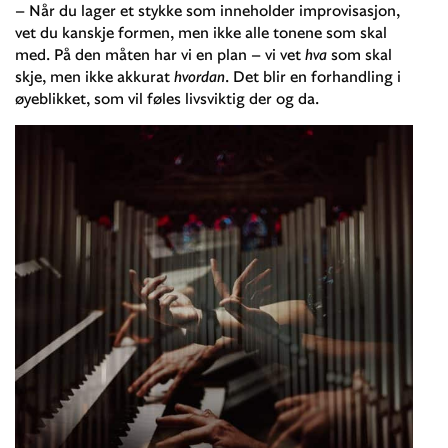
– Når du lager et stykke som inneholder improvisasjon,
vet du kanskje formen, men ikke alle tonene som skal
med. På den måten har vi en plan – vi vet
hva
som skal
skje, men ikke akkurat
hvordan
. Det blir en forhandling i
øyeblikket, som vil føles livsviktig der og da.