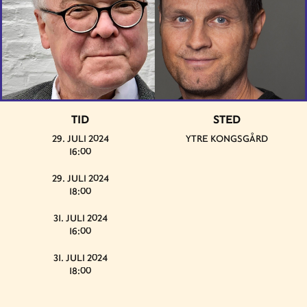
TID
STED
29. JULI 2024
YTRE KONGSGÅRD
16:00
29. JULI 2024
18:00
31. JULI 2024
16:00
31. JULI 2024
18:00