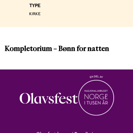
TYPE
KIRKE
Kompletorium – Bønn for natten