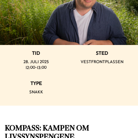
TID
STED
28. JULI 2025
VESTFRONTPLASSEN
12:00-13:00
TYPE
SNAKK
KOMPASS: KAMPEN OM
LIVSSYNSPENGENE