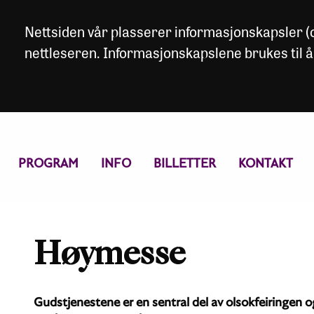
Nettsiden vår plasserer informasjonskapsler (co
nettleseren. Informasjonskapslene brukes til å
PROGRAM
INFO
BILLETTER
KONTAKT
Høymesse
Gudstjenestene er en sentral del av olsokfeiringen o