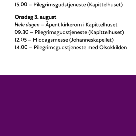
15.00 – Pilegrimsgudstjeneste (Kapittelhuset)
Onsdag 3. august
Hele dagen
– Åpent kirkerom i Kapittelhuset
09.30 – Pilegrimsgudstjeneste (Kapittelhuset)
12.05 – Middagsmesse (Johanneskapellet)
14.00 – Pilegrimsgudstjeneste med Olsokkilden