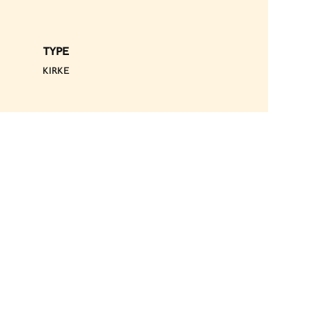
TYPE
KIRKE