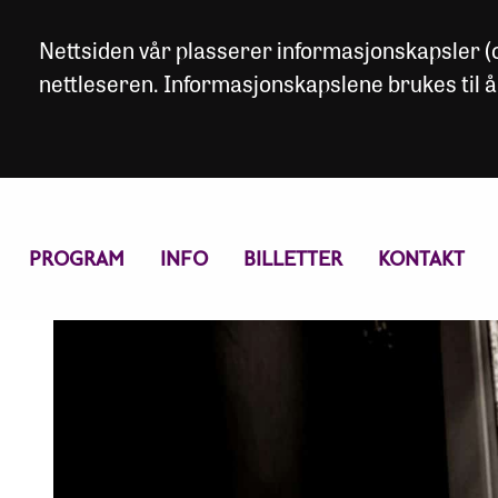
Nettsiden vår plasserer informasjonskapsler (co
nettleseren. Informasjonskapslene brukes til å
PROGRAM
INFO
BILLETTER
KONTAKT