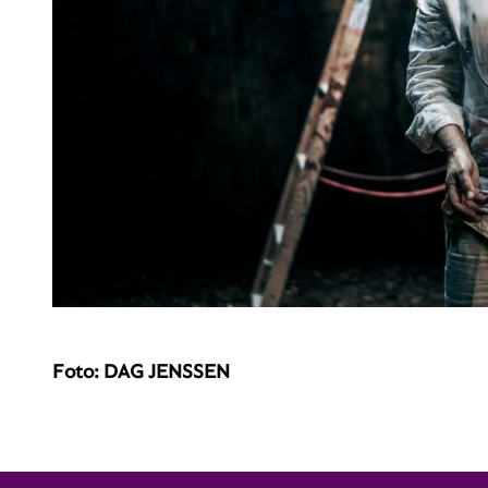
Foto: DAG JENSSEN