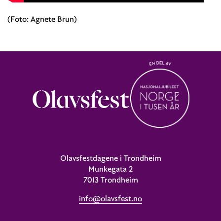
(Foto: Agnete Brun)
Olavsfestdagene i Trondheim
Munkegata 2
7013 Trondheim
info@olavsfest.no