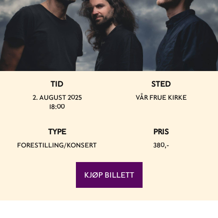
TID
STED
2. AUGUST 2025
VÅR FRUE KIRKE
18:00
TYPE
PRIS
FORESTILLING/KONSERT
380,-
KJØP BILLETT