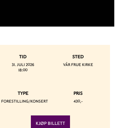
TID
STED
31. JULI 2026
VÅR FRUE KIRKE
18:00
TYPE
PRIS
FORESTILLING/KONSERT
430,-
KJØP BILLETT