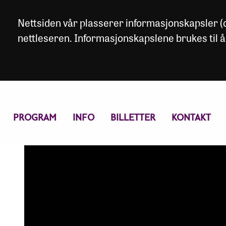
Nettsiden vår plasserer informasjonskapsler (co
nettleseren. Informasjonskapslene brukes til å
PROGRAM
INFO
BILLETTER
KONTAKT