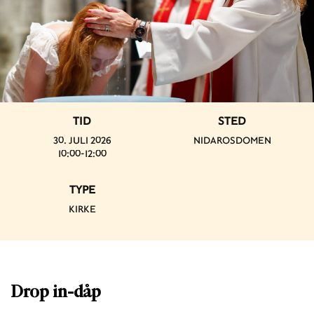
TID
STED
30. JULI 2026
NIDAROSDOMEN
10:00-12:00
TYPE
KIRKE
Drop in-dåp