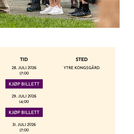
TID
STED
28. JULI 2026
YTRE KONGSGÅRD
17:00
KJØP BILLETT
29. JULI 2026
14:00
KJØP BILLETT
31. JULI 2026
17:00