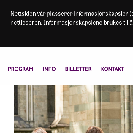
Nettsiden vår plasserer informasjonskapsler (co
nettleseren. Informasjonskapslene brukes til å
PROGRAM
INFO
BILLETTER
KONTAKT