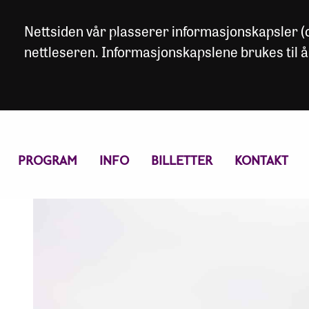
Nettsiden vår plasserer informasjonskapsler (co
nettleseren. Informasjonskapslene brukes til å
PROGRAM
INFO
BILLETTER
KONTAKT