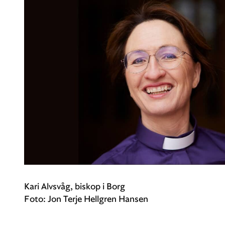
Kari Alvsvåg, biskop i Borg
Foto: Jon Terje Hellgren Hansen