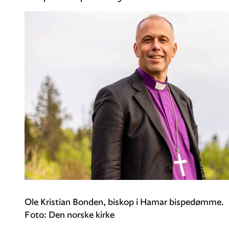
Ole Kristian Bonden, biskop i Hamar bispedømme.
Foto: Den norske kirke