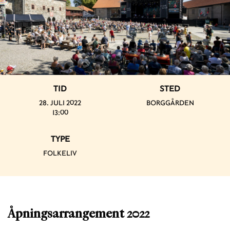
TID
STED
28. JULI 2022
BORGGÅRDEN
13:00
TYPE
FOLKELIV
Åpningsarrangement 2022