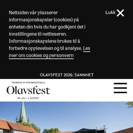
Nettsiden vår plasserer
Lukk
informasjonskapsler (cookies) på
enheten din hvis du har godkjent det i
innstillingene til nettleseren.
Informasjonskapslene brukes til å
forbedre opplevelsen og til analyse.
Les
mer om cookies og personvern
OLAVSFEST 2026: SANNHET