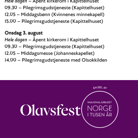
Hele dagen
– Åpent kirkerom i Kapittelhuset
09.30 – Pilegrimsgudstjeneste (Kapittelhuset)
12.05 – Middagsbønn (Kvinnenes minnekapell)
15.00 – Pilegrimsgudstjeneste (Kapittelhuset)
Onsdag 3. august
Hele dagen
– Åpent kirkerom i Kapittelhuset
09.30 – Pilegrimsgudstjeneste (Kapittelhuset)
12.05 – Middagsmesse (Johanneskapellet)
14.00 – Pilegrimsgudstjeneste med Olsokkilden