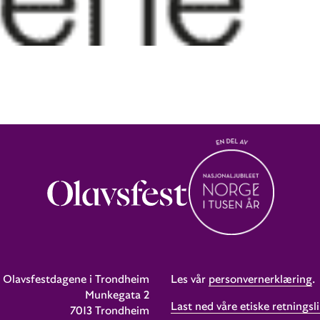
Olavsfestdagene i Trondheim
Les vår
personvernerklæring
.
Munkegata 2
Last ned våre etiske retningsli
7013 Trondheim