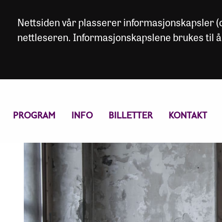
Nettsiden vår plasserer informasjonskapsler (co
nettleseren. Informasjonskapslene brukes til å
PROGRAM
INFO
BILLETTER
KONTAKT