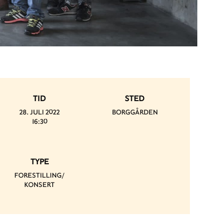
TID
STED
28. JULI 2022
BORGGÅRDEN
16:30
TYPE
FORESTILLING/
KONSERT