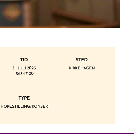
TID
STED
31. JULI 2026
KIRKEHAGEN
16:15-17:00
TYPE
FORESTILLING/KONSERT