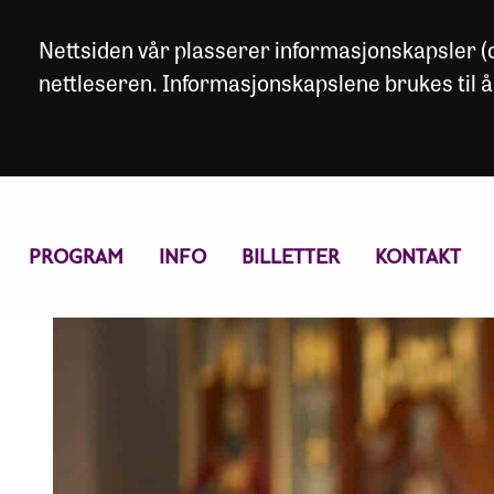
Nettsiden vår plasserer informasjonskapsler (co
nettleseren. Informasjonskapslene brukes til å
PROGRAM
INFO
BILLETTER
KONTAKT