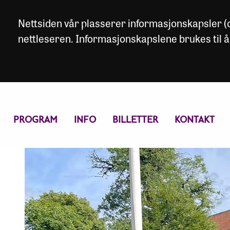
Nettsiden vår plasserer informasjonskapsler (co
nettleseren. Informasjonskapslene brukes til å
PROGRAM
INFO
BILLETTER
KONTAKT