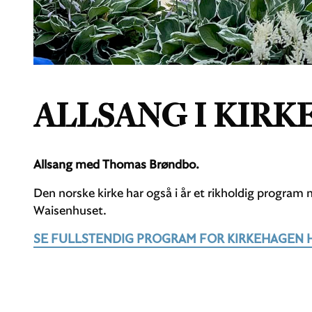
ALLSANG I KIR
Allsang med Thomas Brøndbo.
Den norske kirke har også i år et rikholdig program
Waisenhuset.
SE FULLSTENDIG PROGRAM FOR KIRKEHAGEN 