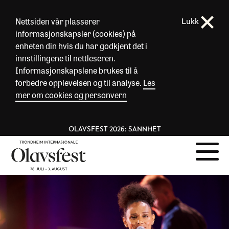
Nettsiden vår plasserer
Lukk
informasjonskapsler (cookies) på
enheten din hvis du har godkjent det i
innstillingene til nettleseren.
Informasjonskapslene brukes til å
forbedre opplevelsen og til analyse.
Les
mer om cookies og personvern
OLAVSFEST 2026: SANNHET