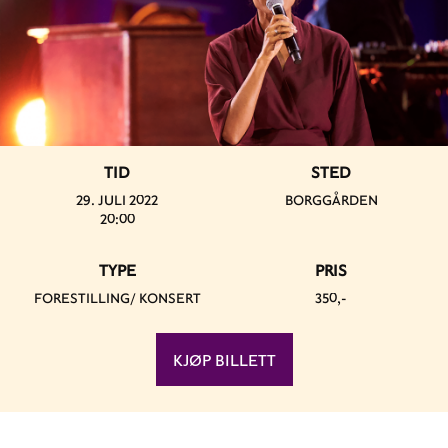
TID
STED
29. JULI 2022
BORGGÅRDEN
20:00
TYPE
PRIS
FORESTILLING/ KONSERT
350,-
KJØP BILLETT