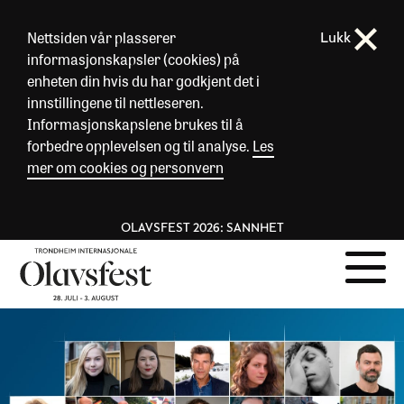
Nettsiden vår plasserer
Lukk
informasjonskapsler (cookies) på
enheten din hvis du har godkjent det i
innstillingene til nettleseren.
Informasjonskapslene brukes til å
forbedre opplevelsen og til analyse.
Les
mer om cookies og personvern
OLAVSFEST 2026: SANNHET