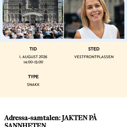
TID
STED
1. AUGUST 2026
VESTFRONTPLASSEN
14:00-15:00
TYPE
SNAKK
Adressa-samtalen: JAKTEN PÅ
SANNHETEN