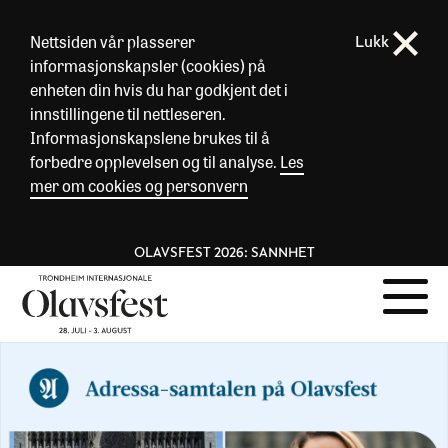
Nettsiden vår plasserer
Lukk
informasjonskapsler (cookies) på
enheten din hvis du har godkjent det i
innstillingene til nettleseren.
Informasjonskapslene brukes til å
forbedre opplevelsen og til analyse.
Les
mer om cookies og personvern
OLAVSFEST 2026: SANNHET