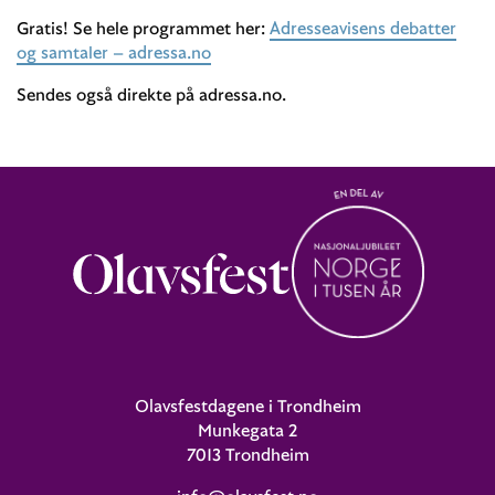
Gratis! Se hele programmet her:
Adresseavisens debatter
og samtaler – adressa.no
Sendes også direkte på adressa.no.
Olavsfestdagene i Trondheim
Munkegata 2
7013 Trondheim