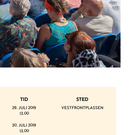
TID
STED
29. JULI 2019
VESTFRONTPLASSEN
13.00
30. JULI 2019
13.00