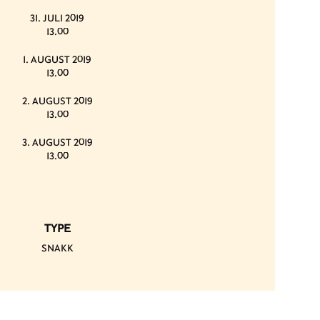
31. JULI 2019
13.00
1. AUGUST 2019
13.00
2. AUGUST 2019
13.00
3. AUGUST 2019
13.00
TYPE
SNAKK