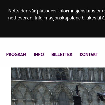
Nettsiden vår plasserer informasjonskapsler (co
nettleseren. Informasjonskapslene brukes til å
PROGRAM
INFO
BILLETTER
KONTAKT