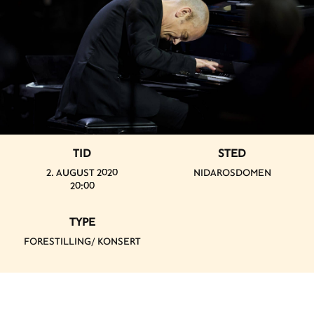
TID
STED
2. AUGUST 2020
NIDAROSDOMEN
20:00
TYPE
FORESTILLING/ KONSERT