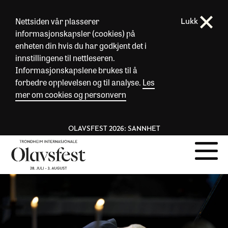
Nettsiden vår plasserer
Lukk
informasjonskapsler (cookies) på
enheten din hvis du har godkjent det i
innstillingene til nettleseren.
Informasjonskapslene brukes til å
forbedre opplevelsen og til analyse.
Les
mer om cookies og personvern
OLAVSFEST 2026: SANNHET