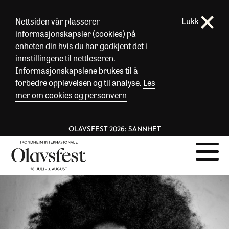
Nettsiden vår plasserer
Lukk
informasjonskapsler (cookies) på
enheten din hvis du har godkjent det i
innstillingene til nettleseren.
Informasjonskapslene brukes til å
forbedre opplevelsen og til analyse.
Les
mer om cookies og personvern
OLAVSFEST 2026: SANNHET