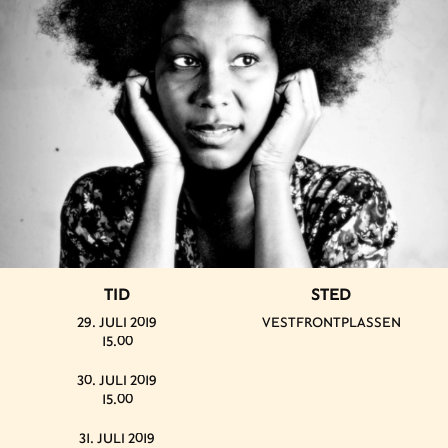
TID
STED
29. JULI 2019
VESTFRONTPLASSEN
15.00
30. JULI 2019
15.00
31. JULI 2019