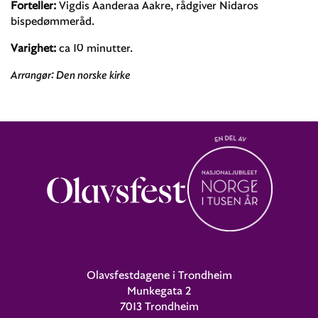
Forteller:
Vigdis Aanderaa Aakre, rådgiver Nidaros
bispedømmeråd.
Varighet:
ca 10 minutter.
Arrangør: Den norske kirke
Olavsfestdagene i Trondheim
Munkegata 2
7013 Trondheim