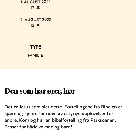
1. AUGUST 2022
12:00
2. AUGUST 2022
12:00
TYPE
FAMILIE
Den som har ører, hør
Det er Jesus som sier dette. Fortellingene fra Bibelen er
kjære og kjente for noen av oss, nye opplevelser for
andre. Kom og hør en bibelfortelling fra Parkscenen.
Passer for både voksne og barn!